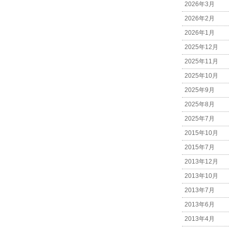
2026年3月
2026年2月
2026年1月
2025年12月
2025年11月
2025年10月
2025年9月
2025年8月
2025年7月
2015年10月
2015年7月
2013年12月
2013年10月
2013年7月
2013年6月
2013年4月